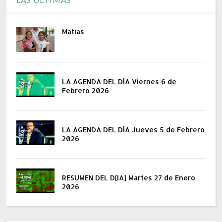
Matías
LA AGENDA DEL DÍA Viernes 6 de
Febrero 2026
LA AGENDA DEL DÍA Jueves 5 de Febrero
2026
RESUMEN DEL D[IA] Martes 27 de Enero
2026