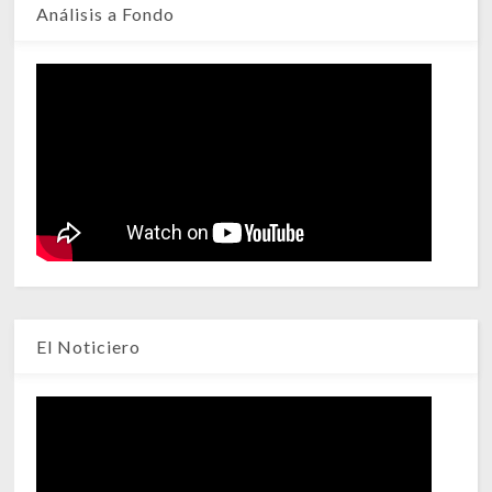
Análisis a Fondo
El Noticiero