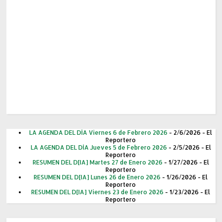
LA AGENDA DEL DÍA Viernes 6 de Febrero 2026
- 2/6/2026
- El
Reportero
LA AGENDA DEL DÍA Jueves 5 de Febrero 2026
- 2/5/2026
- El
Reportero
RESUMEN DEL D[IA] Martes 27 de Enero 2026
- 1/27/2026
- El
Reportero
RESUMEN DEL D[IA] Lunes 26 de Enero 2026
- 1/26/2026
- El
Reportero
RESUMEN DEL D[IA] Viernes 23 de Enero 2026
- 1/23/2026
- El
Reportero