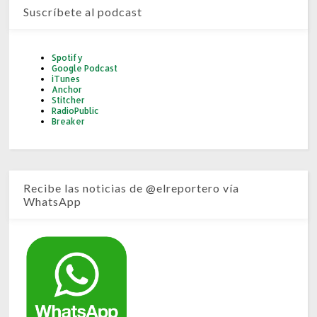
Suscríbete al podcast
Spotify
Google Podcast
iTunes
Anchor
Stitcher
RadioPublic
Breaker
Recibe las noticias de @elreportero vía
WhatsApp