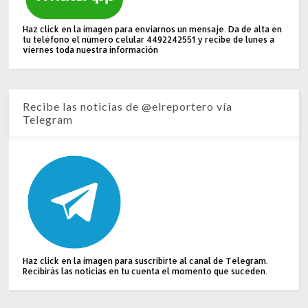
Haz click en la imagen para enviarnos un mensaje. Da de alta en
tu teléfono el número celular 4492242551 y recibe de lunes a
viernes toda nuestra información
Recibe las noticias de @elreportero vía
Telegram
Haz click en la imagen para suscribirte al canal de Telegram.
Recibirás las noticias en tu cuenta el momento que suceden.