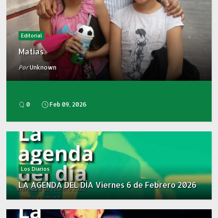
Editorial
Matías
Por
Unknown
0
Feb 09, 2026
Los Diarios
LA AGENDA DEL DÍA Viernes 6 de Febrero 2026