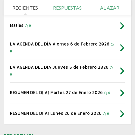
RECIENTES
RESPUESTAS
AL AZAR
Matías
0
LA AGENDA DEL DÍA Viernes 6 de Febrero 2026
0
LA AGENDA DEL DÍA Jueves 5 de Febrero 2026
0
RESUMEN DEL D[IA] Martes 27 de Enero 2026
0
RESUMEN DEL D[IA] Lunes 26 de Enero 2026
0