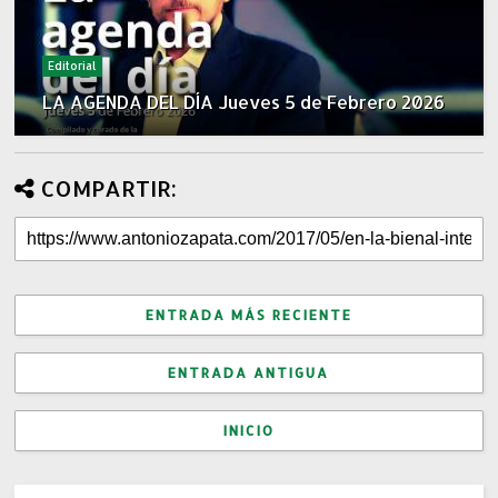
Editorial
LA AGENDA DEL DÍA Jueves 5 de Febrero 2026
COMPARTIR:
ENTRADA MÁS RECIENTE
ENTRADA ANTIGUA
INICIO