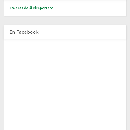
Tweets de @elreportero
En Facebook