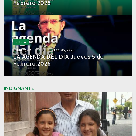
Febrero 2026
Editorial
Unknown
0
Feb 05, 2026
LA AGENDA DEL DÍA Jueves 5 de
Febrero 2026
INDIGNANTE