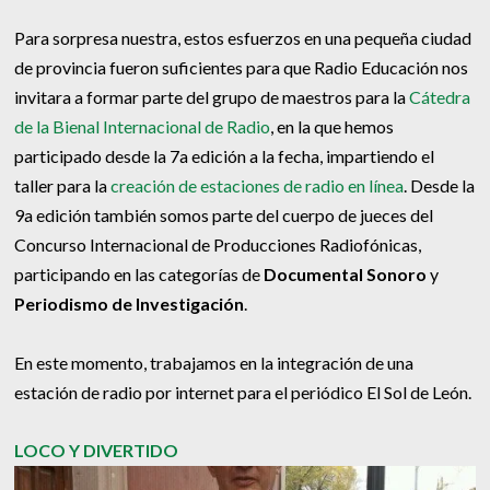
Para sorpresa nuestra, estos esfuerzos en una pequeña ciudad
de provincia fueron suficientes para que Radio Educación nos
invitara a formar parte del grupo de maestros para la
Cátedra
de la Bienal Internacional de Radio
, en la que hemos
participado desde la 7a edición a la fecha, impartiendo el
taller para la
creación de estaciones de radio en línea
. Desde la
9a edición también somos parte del cuerpo de jueces del
Concurso Internacional de Producciones Radiofónicas,
participando en las categorías de
Documental Sonoro
y
Periodismo de Investigación
.
En este momento, trabajamos en la integración de una
estación de radio por internet para el periódico El Sol de León.
LOCO Y DIVERTIDO