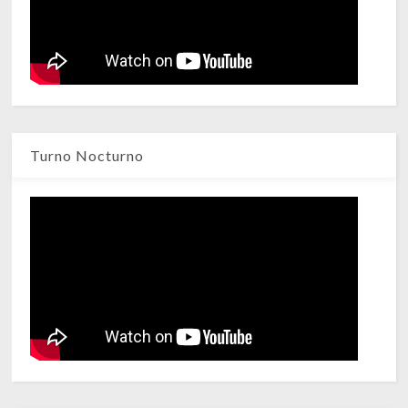
Turno Nocturno