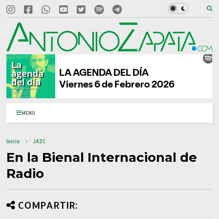
MENÚ
Inicio
JAZC
En la Bienal Internacional de
Radio
COMPARTIR: