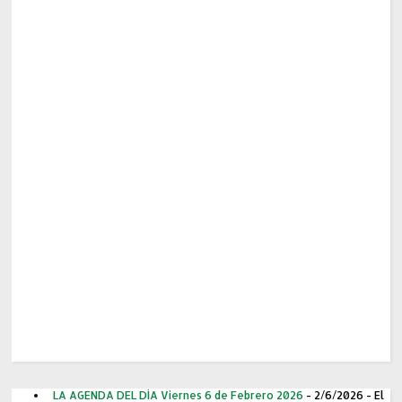
LA AGENDA DEL DÍA Viernes 6 de Febrero 2026
- 2/6/2026
- El