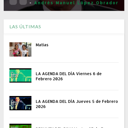
-
Andrés Manuel López Obrador
LAS ÚLTIMAS
Matías
LA AGENDA DEL DÍA Viernes 6 de
Febrero 2026
LA AGENDA DEL DÍA Jueves 5 de Febrero
2026