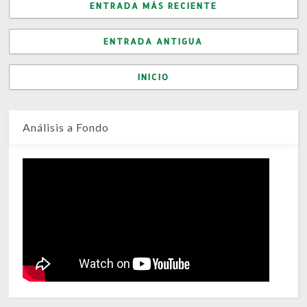
ENTRADA MÁS RECIENTE
ENTRADA ANTIGUA
INICIO
Análisis a Fondo