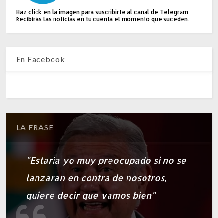
Haz click en la imagen para suscribirte al canal de Telegram.
Recibirás las noticias en tu cuenta el momento que suceden.
En Facebook
LA FRASE
"Estaría yo muy preocupado si no se
lanzaran en contra de nosotros,
quiere decir que vamos bien"