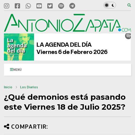
MENÚ
Inicio
Los Diarios
¿Qué demonios está pasando
este Viernes 18 de Julio 2025?
COMPARTIR: