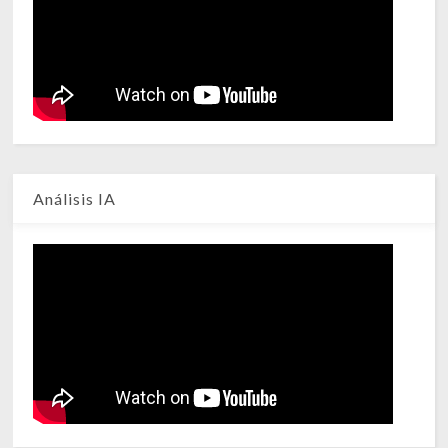
Análisis IA