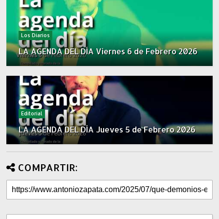
Los Diarios
LA AGENDA DEL DÍA Viernes 6 de Febrero 2026
Editorial
LA AGENDA DEL DÍA Jueves 5 de Febrero 2026
COMPARTIR: