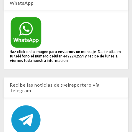
WhatsApp
Haz click en la imagen para enviarnos un mensaje. Da de alta en
tu teléfono el número celular 4492242551 y recibe de lunes a
viernes toda nuestra información
Recibe las noticias de @elreportero vía
Telegram