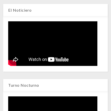
El Noticiero
Turno Nocturno