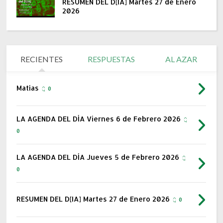
RESUMEN DEL D[IA] Martes 27 de Enero
2026
RECIENTES
RESPUESTAS
AL AZAR
Matías
0
LA AGENDA DEL DÍA Viernes 6 de Febrero 2026
0
LA AGENDA DEL DÍA Jueves 5 de Febrero 2026
0
RESUMEN DEL D[IA] Martes 27 de Enero 2026
0