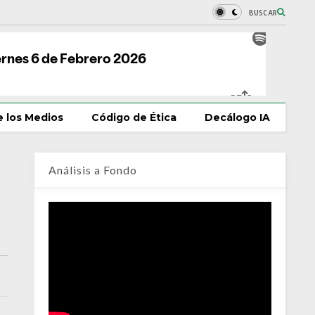
BUSCAR
 los Medios
Código de Ética
Decálogo IA
Análisis a Fondo