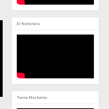
El Noticiero
Turno Nocturno