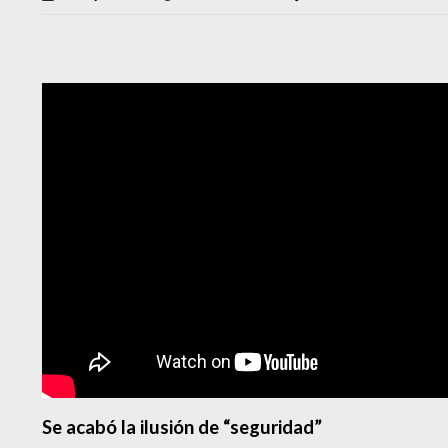
Se acabó la ilusión de “seguridad”