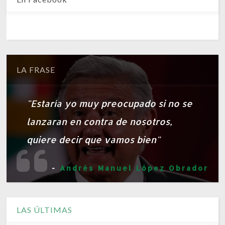
LA FRASE
"Estaría yo muy preocupado si no se
lanzaran en contra de nosotros,
quiere decir que vamos bien"
-
Andrés Manuel López Obrador
LAS ÚLTIMAS