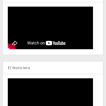
El Noticiero