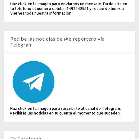
Haz click en la imagen para enviarnos un mensaje. Da de alta en
tu teléfono el número celular 4492242551 y recibe de lunes a
viernes toda nuestra información
Recibe las noticias de @elreportero vía
Telegram
Haz click en la imagen para suscribirte al canal de Telegram.
Recibirás las noticias en tu cuenta el momento que suceden.
En Facebook