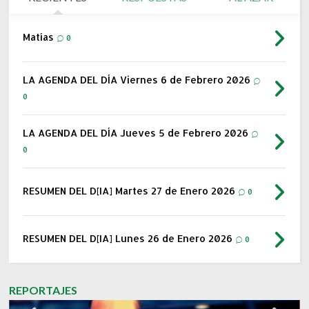
Matías
0
LA AGENDA DEL DÍA Viernes 6 de Febrero 2026
0
LA AGENDA DEL DÍA Jueves 5 de Febrero 2026
0
RESUMEN DEL D[IA] Martes 27 de Enero 2026
0
RESUMEN DEL D[IA] Lunes 26 de Enero 2026
0
REPORTAJES