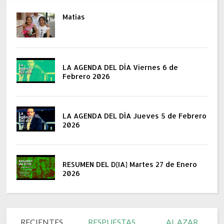
Matías
LA AGENDA DEL DÍA Viernes 6 de
Febrero 2026
LA AGENDA DEL DÍA Jueves 5 de Febrero
2026
RESUMEN DEL D[IA] Martes 27 de Enero
2026
RECIENTES
RESPUESTAS
AL AZAR