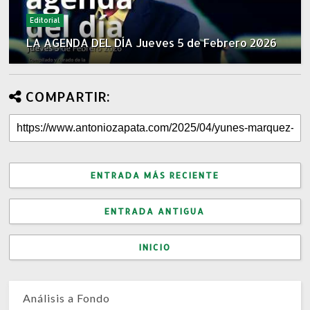
Editorial
LA AGENDA DEL DÍA Jueves 5 de Febrero 2026
COMPARTIR:
ENTRADA MÁS RECIENTE
ENTRADA ANTIGUA
INICIO
Análisis a Fondo