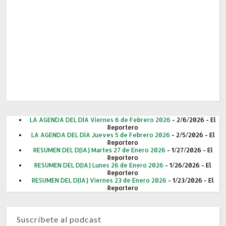
LA AGENDA DEL DÍA Viernes 6 de Febrero 2026
- 2/6/2026
- El
Reportero
LA AGENDA DEL DÍA Jueves 5 de Febrero 2026
- 2/5/2026
- El
Reportero
RESUMEN DEL D[IA] Martes 27 de Enero 2026
- 1/27/2026
- El
Reportero
RESUMEN DEL D[IA] Lunes 26 de Enero 2026
- 1/26/2026
- El
Reportero
RESUMEN DEL D[IA] Viernes 23 de Enero 2026
- 1/23/2026
- El
Reportero
Suscríbete al podcast