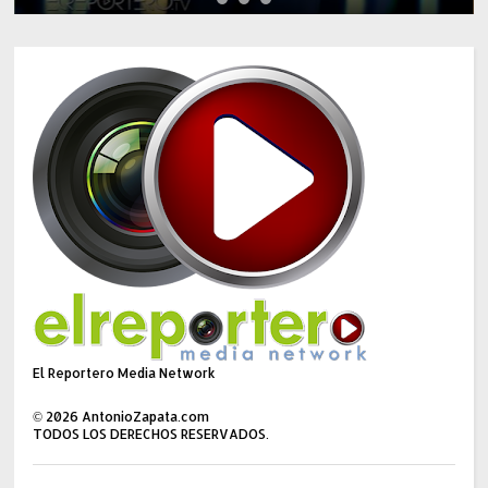
El Reportero Media Network
©
2026
AntonioZapata.com
TODOS LOS DERECHOS RESERVADOS.