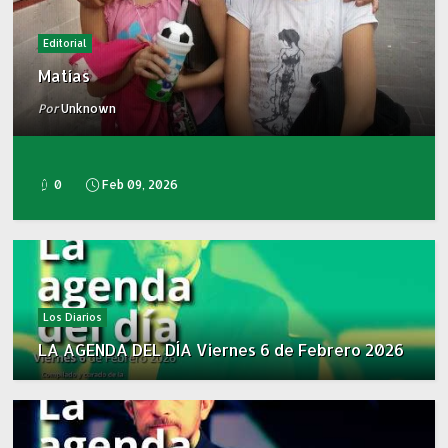
Editorial
Matías
Por
Unknown
0
Feb 09, 2026
Los Diarios
LA AGENDA DEL DÍA Viernes 6 de Febrero 2026