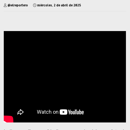
@elreportero
miércoles, 2 de abril de 2025