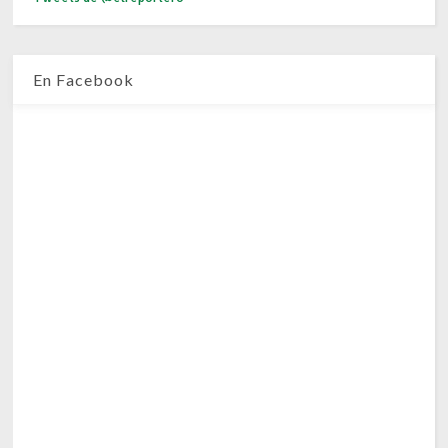
En Facebook