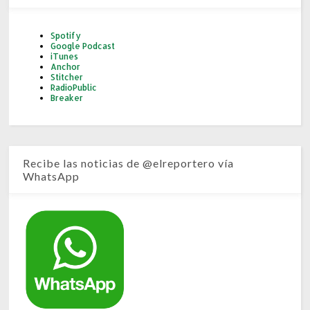
Spotify
Google Podcast
iTunes
Anchor
Stitcher
RadioPublic
Breaker
Recibe las noticias de @elreportero vía
WhatsApp