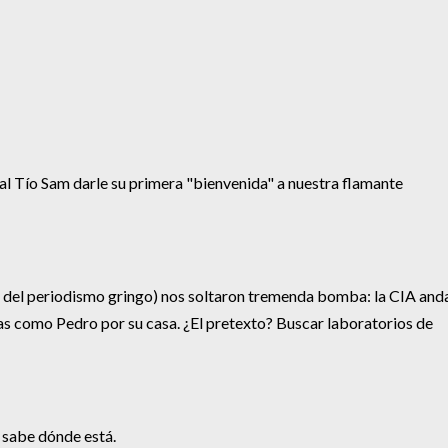
 al Tío Sam darle su primera "bienvenida" a nuestra flamante
del periodismo gringo) nos soltaron tremenda bomba: la CIA and
s como Pedro por su casa. ¿El pretexto? Buscar laboratorios de
 sabe dónde está.