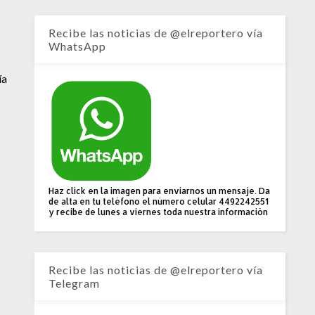
Recibe las noticias de @elreportero vía
WhatsApp
ía
Haz click en la imagen para enviarnos un mensaje. Da
de alta en tu teléfono el número celular 4492242551
y recibe de lunes a viernes toda nuestra información
Recibe las noticias de @elreportero vía
Telegram