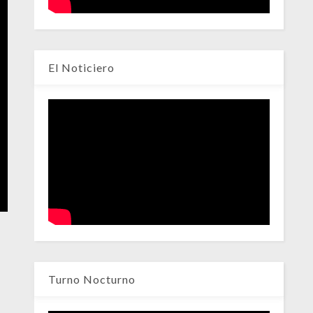
El Noticiero
Turno Nocturno