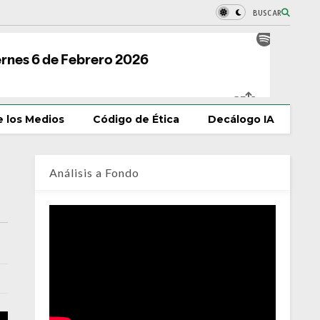
BUSCAR
 los Medios
Código de Ética
Decálogo IA
Análisis a Fondo