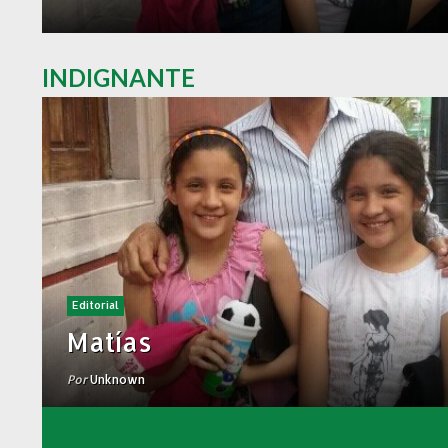
INDIGNANTE
Editorial
Matías
Por
Unknown