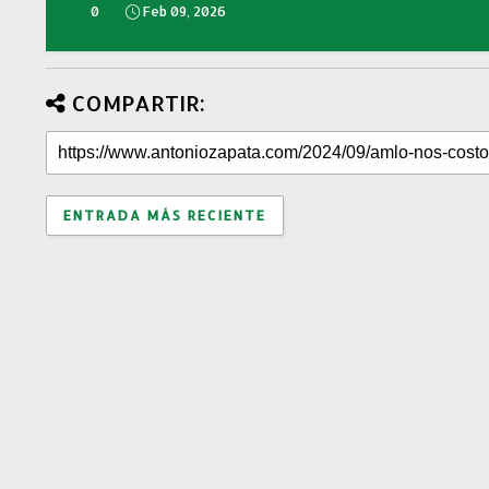
0
Feb 09, 2026
COMPARTIR:
ENTRADA MÁS RECIENTE