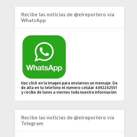
Recibe las noticias de @elreportero vía
WhatsApp
Haz click en la imagen para enviarnos un mensaje. Da
de alta en tu teléfono el número celular 4492242551
y recibe de lunes a viernes toda nuestra información
Recibe las noticias de @elreportero vía
Telegram