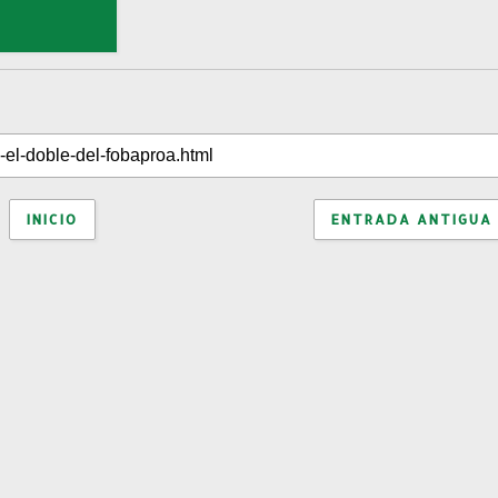
INICIO
ENTRADA ANTIGUA