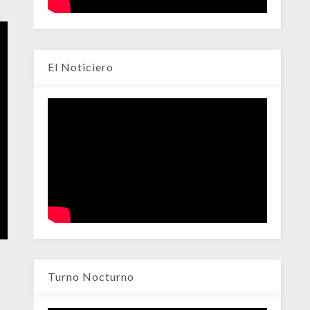
El Noticiero
Turno Nocturno