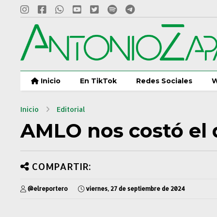
Inicio
En TikTok
Redes Sociales
W
Inicio
Editorial
AMLO nos costó el
COMPARTIR:
@elreportero
viernes, 27 de septiembre de 2024