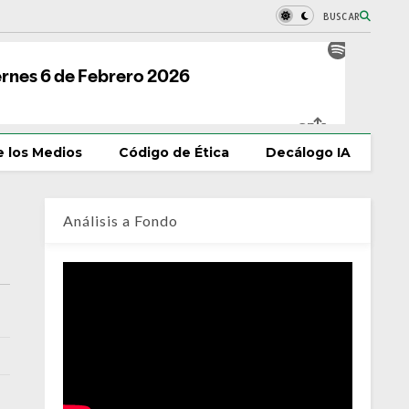
BUSCAR
 los Medios
Código de Ética
Decálogo IA
Análisis a Fondo