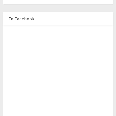
En Facebook