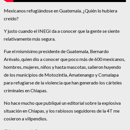
Mexicanos refugiándose en Guatemala. ¿Quién lo hubiera
creído?
Y justo cuando el INEGI da a conocer que la gente se siente
relativamente más segura.
Fue el mismísimo presidente de Guatemala, Bernardo
Arévalo, quien dio a conocer que poco más de 600 mexicanos,
hombres, mujeres, niños y hasta mascotas, salieron huyendo
de los municipios de Motozintla, Amatenango y Comalapa
para refugiarse de la violencia que han generado los cárteles
criminales en Chiapas.
No hace mucho que publiqué un editorial sobre la explosiva
situación en Chiapas, y los rabiosos seguidores de la 4T me
cosieron a vilipendios.