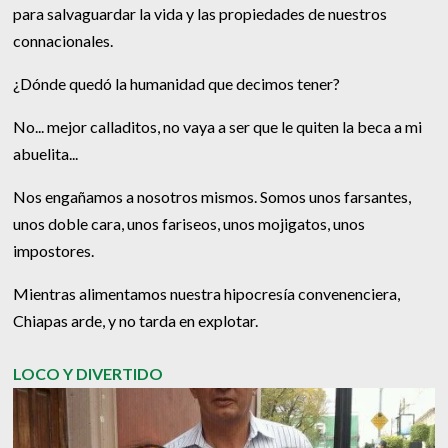
para salvaguardar la vida y las propiedades de nuestros
connacionales.
¿Dónde quedó la humanidad que decimos tener?
No... mejor calladitos, no vaya a ser que le quiten la beca a mi
abuelita...
Nos engañamos a nosotros mismos. Somos unos farsantes,
unos doble cara, unos fariseos, unos mojigatos, unos
impostores.
Mientras alimentamos nuestra hipocresía convenenciera,
Chiapas arde, y no tarda en explotar.
LOCO Y DIVERTIDO