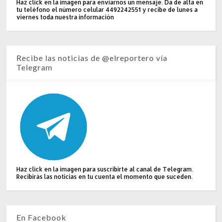
Haz click en la imagen para enviarnos un mensaje. Da de alta en
tu teléfono el número celular 4492242551 y recibe de lunes a
viernes toda nuestra información
Recibe las noticias de @elreportero vía
Telegram
Haz click en la imagen para suscribirte al canal de Telegram.
Recibirás las noticias en tu cuenta el momento que suceden.
En Facebook