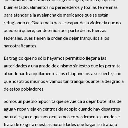
buen estado, alimentos no perecederos y toallas femeninas
para atender a la avalancha de mexicanos que se están
refugiando en Guatemala para escapar de la violencia que no
puede, ni quiere, ser detenida por parte de las fuerzas
federales, pues tienen la orden de dejar tranquilos a los
narcotraficantes.
Es trágico que no sólo hayamos permitido llegar a las
autoridades a una grado de cinismo siniestro que les permite
abandonar tranquilamente a los chiapanecos a su suerte, sino
que nosotros mismos vivamos tan tranquilos ante la desgracia
de estos pobladores.
Somos un pueblo hipócrita que se vuelca a dejar botellitas de
agua y ropa vieja en centros de acopio cuando hay desastres
naturales, pero que nos ocultamos cobardemente cuendo se
trata de exigir a nuestras autoridades que hagan su trabajo