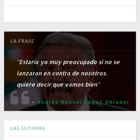
LA FRASE
"Estaría yo muy preocupado si no se
lanzaran en contra de nosotros,
quiere decir que vamos bien"
-
Andrés Manuel López Obrador
LAS ÚLTIMAS