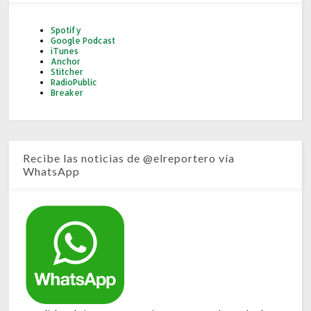
Spotify
Google Podcast
iTunes
Anchor
Stitcher
RadioPublic
Breaker
Recibe las noticias de @elreportero vía
WhatsApp