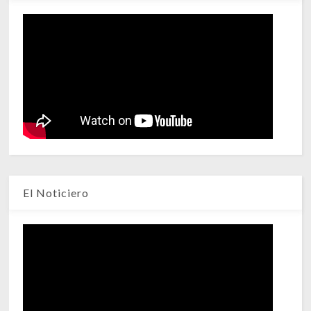
El Noticiero