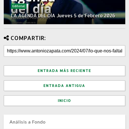
Editorial
LA AGENDA DEL DÍA Jueves 5 de Febrero 2026
COMPARTIR:
ENTRADA MÁS RECIENTE
ENTRADA ANTIGUA
INICIO
Análisis a Fondo