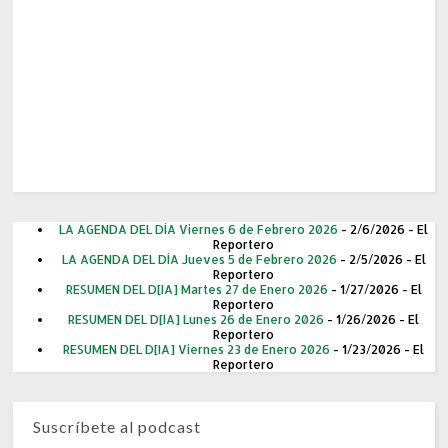
LA AGENDA DEL DÍA Viernes 6 de Febrero 2026
- 2/6/2026
- El
Reportero
LA AGENDA DEL DÍA Jueves 5 de Febrero 2026
- 2/5/2026
- El
Reportero
RESUMEN DEL D[IA] Martes 27 de Enero 2026
- 1/27/2026
- El
Reportero
RESUMEN DEL D[IA] Lunes 26 de Enero 2026
- 1/26/2026
- El
Reportero
RESUMEN DEL D[IA] Viernes 23 de Enero 2026
- 1/23/2026
- El
Reportero
Suscríbete al podcast