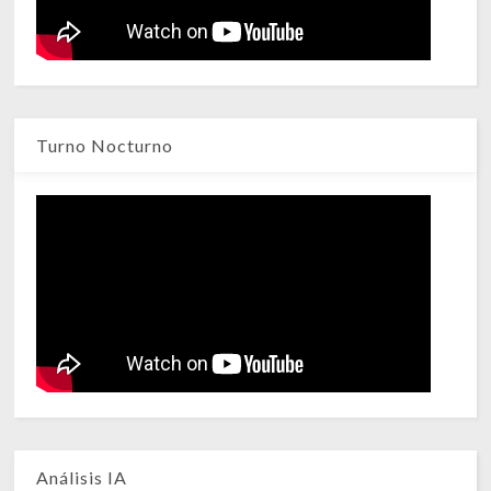
Turno Nocturno
Análisis IA