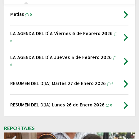
Matías
0
LA AGENDA DEL DÍA Viernes 6 de Febrero 2026
0
LA AGENDA DEL DÍA Jueves 5 de Febrero 2026
0
RESUMEN DEL D[IA] Martes 27 de Enero 2026
0
RESUMEN DEL D[IA] Lunes 26 de Enero 2026
0
REPORTAJES