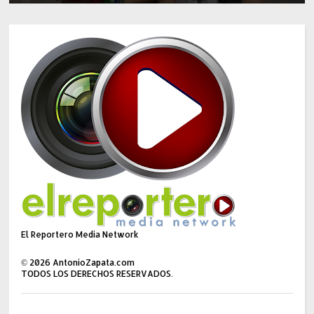
El Reportero Media Network
©
2026
AntonioZapata.com
TODOS LOS DERECHOS RESERVADOS.