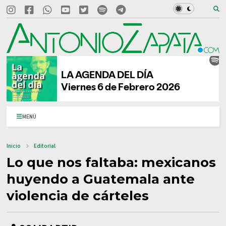
MENÚ
Inicio
Editorial
Lo que nos faltaba: mexicanos
huyendo a Guatemala ante
violencia de cárteles