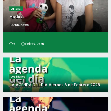
Editorial
Matías
Por
Unknown
0
Feb 09, 2026
Los Diarios
LA AGENDA DEL DÍA Viernes 6 de Febrero 2026